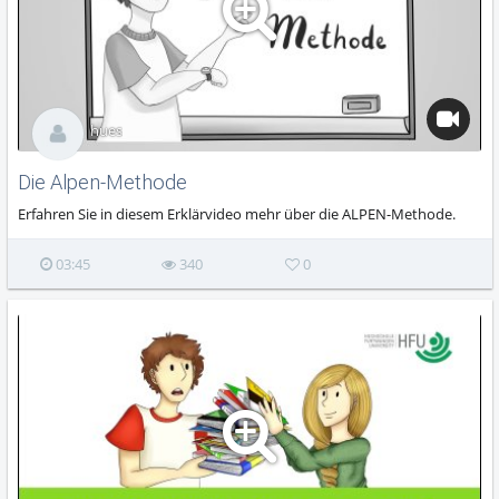
hues
Die Alpen-Methode
Erfahren Sie in diesem Erklärvideo mehr über die ALPEN-Methode.
03:45
340
0