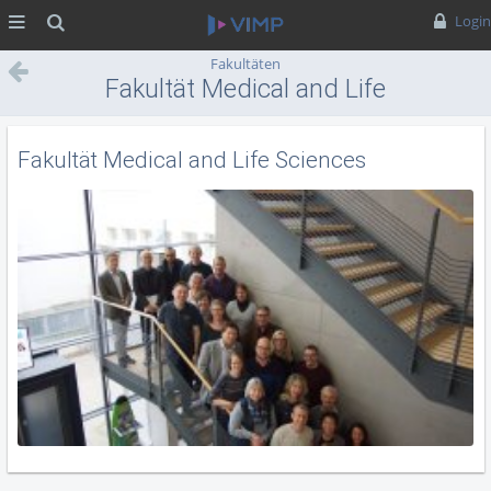
MENÜ
Suche
Login
Fakultäten
Fakultät Medical and Life
Sciences
Fakultät Medical and Life Sciences