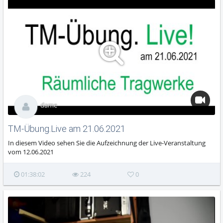
dame
TM-Übung.Live am 21.06.2021
In diesem Video sehen Sie die Aufzeichnung der Live-Veranstaltung
vom 12.06.2021
01:38:02
224
0