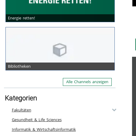
Energie retten!
Bibliotheken
Alle Channels anzeigen
Kategorien
Fakultäten
Gesundheit & Life Sciences
Informatik & Wirtschaftsinformatik