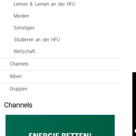
Lehren & Lernen an der HFU
Medien
Sonstiges
Studieren an der HFU
Wirtschaft
Channels
Alben
Gruppen
Channels