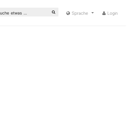
uche etwas ...
Sprache
Login