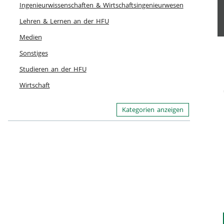
Ingenieurwissenschaften & Wirtschaftsingenieurwesen
Lehren & Lernen an der HFU
Medien
Sonstiges
Studieren an der HFU
Wirtschaft
Kategorien anzeigen