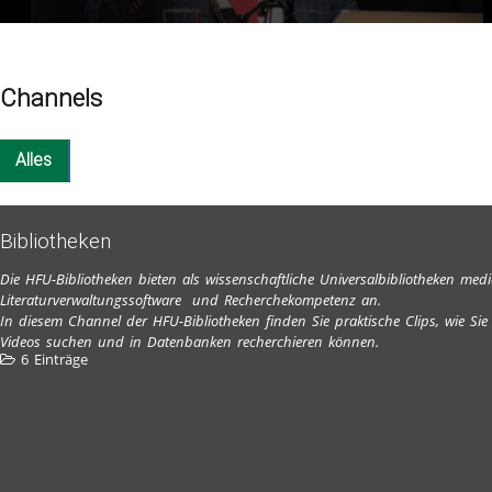
Channels
Alles
Bibliotheken
Die HFU-Bibliotheken bieten als wissenschaftliche Universalbibliotheken m
Literaturverwaltungssoftware und Recherchekompetenz an.
In diesem Channel der HFU-Bibliotheken finden Sie praktische Clips, wie Si
Videos suchen und in Datenbanken recherchieren können.
6 Einträge