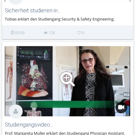
Sicherheit studieren in...
Tobias erklärt den Studiengang Security & Safety Engineering.
03:59
128
0
ward
Studiengangsvideo...
Prof. Margareta Müller erklärt den Studiengang Physician Assistant.