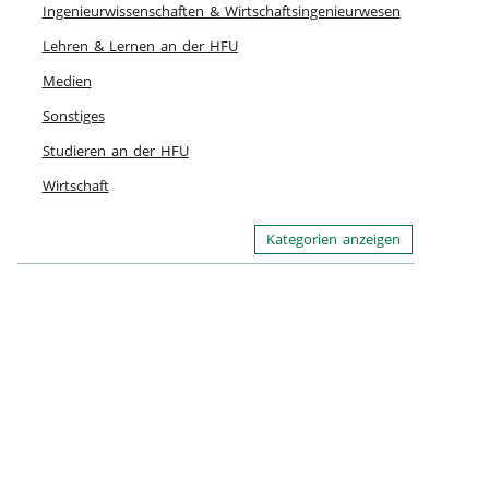
Ingenieurwissenschaften & Wirtschaftsingenieurwesen
Lehren & Lernen an der HFU
Medien
Sonstiges
Studieren an der HFU
Wirtschaft
Kategorien anzeigen