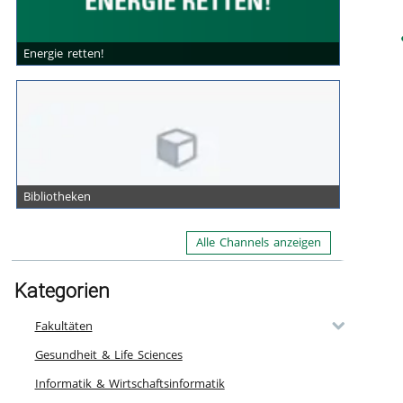
Energie retten!
Bibliotheken
Alle Channels anzeigen
Kategorien
Fakultäten
Gesundheit & Life Sciences
Informatik & Wirtschaftsinformatik