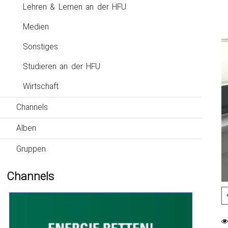
Lehren & Lernen an der HFU
Medien
Sonstiges
Studieren an der HFU
Wirtschaft
Channels
Alben
Gruppen
Channels