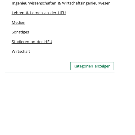
Ingenieurwissenschaften & Wirtschaftsingenieurwesen
Lehren & Lernen an der HFU
Medien
Sonstiges
Studieren an der HFU
Wirtschaft
Kategorien anzeigen