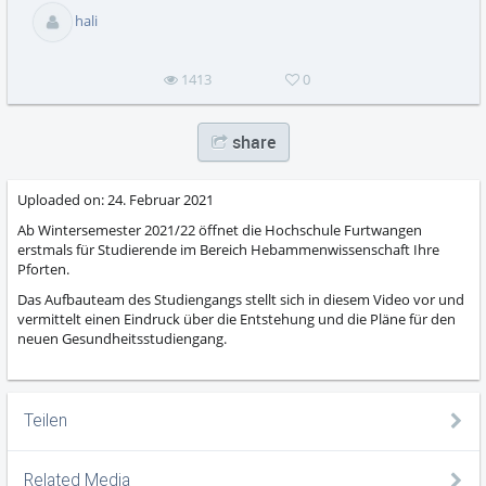
abs
hali
1413
0
share
Uploaded on:
24. Februar 2021
Ab Wintersemester 2021/22 öffnet die Hochschule Furtwangen
erstmals für Studierende im Bereich Hebammenwissenschaft Ihre
Pforten.
Das Aufbauteam des Studiengangs stellt sich in diesem Video vor und
vermittelt einen Eindruck über die Entstehung und die Pläne für den
neuen Gesundheitsstudiengang.
Teilen
Related Media