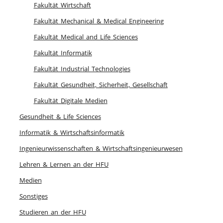
Fakultät Wirtschaft
Fakultät Mechanical & Medical Engineering
Fakultät Medical and Life Sciences
Fakultät Informatik
Fakultät Industrial Technologies
Fakultät Gesundheit, Sicherheit, Gesellschaft
Fakultät Digitale Medien
Gesundheit & Life Sciences
Informatik & Wirtschaftsinformatik
Ingenieurwissenschaften & Wirtschaftsingenieurwesen
Lehren & Lernen an der HFU
Medien
Sonstiges
Studieren an der HFU