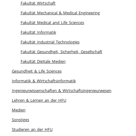
Fakultät Wirtschaft
Fakultät Mechanical & Medical Engineering
Fakultät Medical and Life Sciences
Fakultät Informatik
Fakultät Industrial Technologies
Fakultät Gesundheit, Sicherheit, Gesellschaft
Fakultät Digitale Medien
Gesundheit & Life Sciences
Informatik & Wirtschaftsinformatik
Ingenieurwissenschaften & Wirtschaftsingenieurwesen
Lehren & Lernen an der HFU
Medien
Sonstiges
Studieren an der HFU