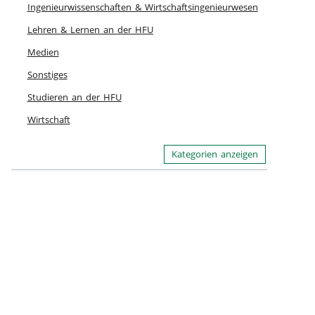
Ingenieurwissenschaften & Wirtschaftsingenieurwesen
Lehren & Lernen an der HFU
Medien
Sonstiges
Studieren an der HFU
Wirtschaft
Kategorien anzeigen