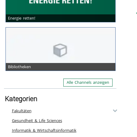
Energie retten!
Bibliotheken
Alle Channels anzeigen
Kategorien
Fakultäten
Gesundheit & Life Sciences
Informatik & Wirtschaftsinformatik