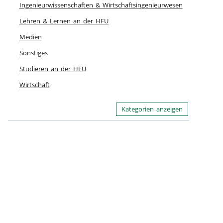
Ingenieurwissenschaften & Wirtschaftsingenieurwesen
Lehren & Lernen an der HFU
Medien
Sonstiges
Studieren an der HFU
Wirtschaft
Kategorien anzeigen