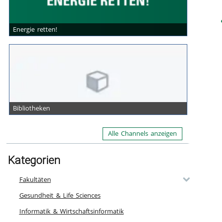
Energie retten!
Bibliotheken
Alle Channels anzeigen
Kategorien
Fakultäten
Gesundheit & Life Sciences
Informatik & Wirtschaftsinformatik