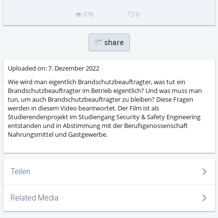
676
0
share
Uploaded on:
7. Dezember 2022
Wie wird man eigentlich Brandschutzbeauftragter, was tut ein
Brandschutzbeauftragter im Betrieb eigentlich? Und was muss man
tun, um auch Brandschutzbeauftragter zu bleiben? Diese Fragen
werden in diesem Video beantwortet. Der Film ist als
Studierendenprojekt im Studiengang Security & Safety Engineering
entstanden und in Abstimmung mit der Berufsgenossenschaft
Nahrungsmittel und Gastgewerbe.
Teilen
Related Media