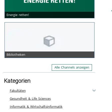
Energie retten!
Bibliotheken
Alle Channels anzeigen
Kategorien
Fakultäten
Gesundheit & Life Sciences
Informatik & Wirtschaftsinformatik