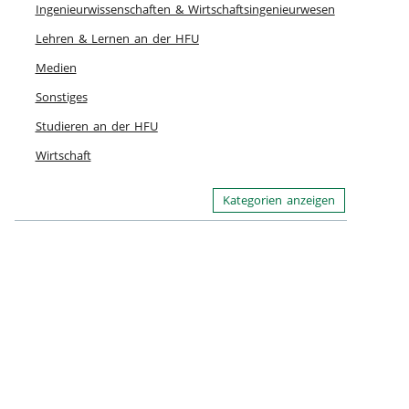
Ingenieurwissenschaften & Wirtschaftsingenieurwesen
Lehren & Lernen an der HFU
Medien
Sonstiges
Studieren an der HFU
Wirtschaft
Kategorien anzeigen