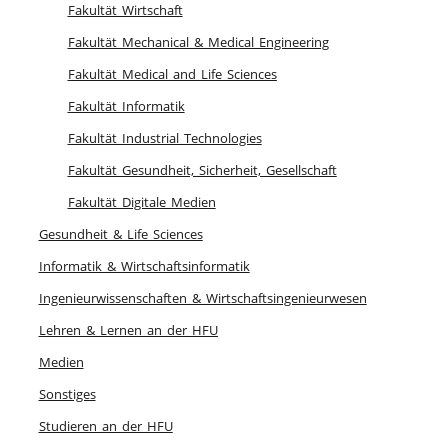
Fakultät Wirtschaft
Fakultät Mechanical & Medical Engineering
Fakultät Medical and Life Sciences
Fakultät Informatik
Fakultät Industrial Technologies
Fakultät Gesundheit, Sicherheit, Gesellschaft
Fakultät Digitale Medien
Gesundheit & Life Sciences
Informatik & Wirtschaftsinformatik
Ingenieurwissenschaften & Wirtschaftsingenieurwesen
Lehren & Lernen an der HFU
Medien
Sonstiges
Studieren an der HFU