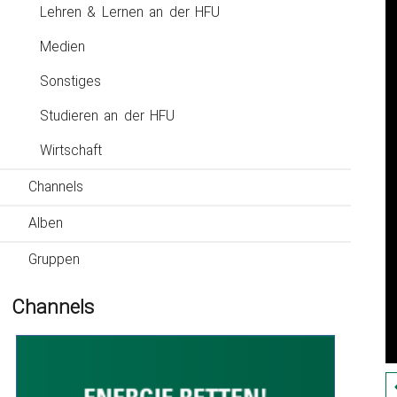
Lehren & Lernen an der HFU
Medien
Sonstiges
Studieren an der HFU
Wirtschaft
Channels
Alben
Gruppen
Channels