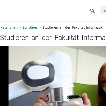
S
Kategorien
Sonstiges
Studieren an der Fakultät Informatik
Studieren an der Fakultät Informa