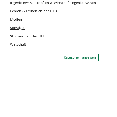
Ingenieurwissenschaften & Wirtschaftsingenieurwesen
Lehren & Lernen an der HFU
Medien
Sonstiges
Studieren an der HFU
Wirtschaft
Kategorien anzeigen