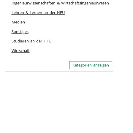
Ingenieurwissenschaften & Wirtschaftsingenieurwesen
Lehren & Lernen an der HFU
Medien
Sonstiges
Studieren an der HFU
Wirtschaft
Kategorien anzeigen