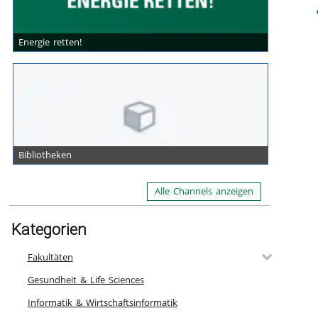
Energie retten!
Bibliotheken
Alle Channels anzeigen
Kategorien
Fakultäten
Gesundheit & Life Sciences
Informatik & Wirtschaftsinformatik