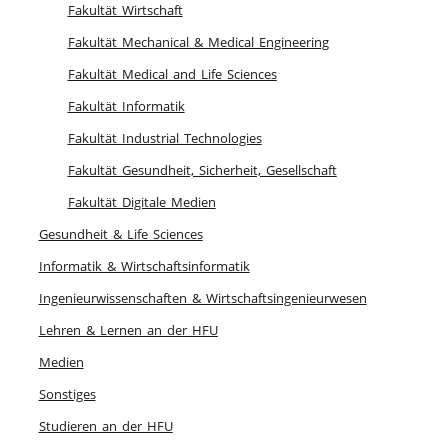
Fakultät Wirtschaft
Fakultät Mechanical & Medical Engineering
Fakultät Medical and Life Sciences
Fakultät Informatik
Fakultät Industrial Technologies
Fakultät Gesundheit, Sicherheit, Gesellschaft
Fakultät Digitale Medien
Gesundheit & Life Sciences
Informatik & Wirtschaftsinformatik
Ingenieurwissenschaften & Wirtschaftsingenieurwesen
Lehren & Lernen an der HFU
Medien
Sonstiges
Studieren an der HFU