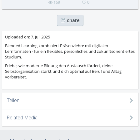
169
0
share
Uploaded on:
7. Juli 2025
Blended Learning kombiniert Präsenzlehre mit digitalen
Lernformaten - für ein flexibles, persönliches und zukunftsorientiertes
Studium.
Erlebe, wie moderne Bildung den Austausch fördert, deine
Selbstorganisation stärkt und dich optimal auf Beruf und Alltag
vorbereitet.
Teilen
Related Media