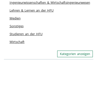
Ingenieurwissenschaften & Wirtschaftsingenieurwesen
Lehren & Lernen an der HFU
Medien
Sonstiges
Studieren an der HFU
Wirtschaft
Kategorien anzeigen