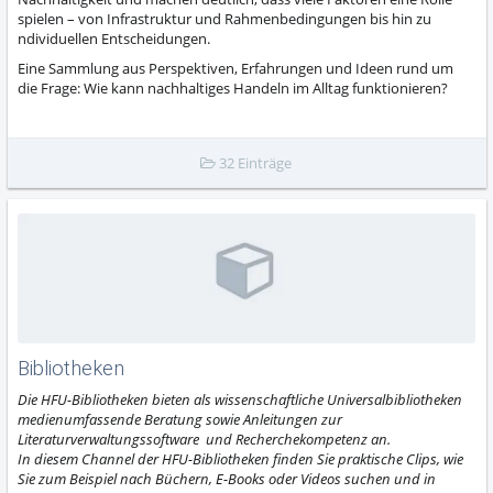
spielen – von Infrastruktur und Rahmenbedingungen bis hin zu
ndividuellen Entscheidungen.
Eine Sammlung aus Perspektiven, Erfahrungen und Ideen rund um
die Frage: Wie kann nachhaltiges Handeln im Alltag funktionieren?
32 Einträge
Bibliotheken
Die HFU-Bibliotheken bieten als wissenschaftliche Universalbibliotheken
medienumfassende Beratung sowie Anleitungen zur
Literaturverwaltungssoftware und Recherchekompetenz an.
In diesem Channel der HFU-Bibliotheken finden Sie praktische Clips, wie
Sie zum Beispiel nach Büchern, E-Books oder Videos suchen und in