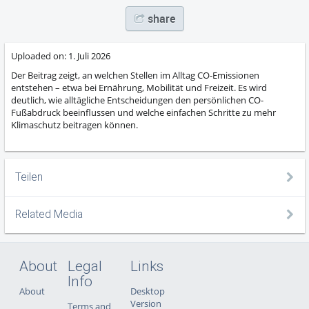
share
Uploaded on:
1. Juli 2026
Der Beitrag zeigt, an welchen Stellen im Alltag CO-Emissionen
entstehen – etwa bei Ernährung, Mobilität und Freizeit. Es wird
deutlich, wie alltägliche Entscheidungen den persönlichen CO-
Fußabdruck beeinflussen und welche einfachen Schritte zu mehr
Klimaschutz beitragen können.
Teilen
Related Media
About
Legal
Links
Info
About
Desktop
Version
Terms and