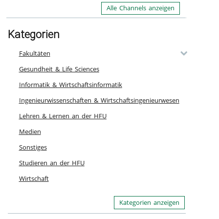
Alle Channels anzeigen
Kategorien
Fakultäten
Gesundheit & Life Sciences
Informatik & Wirtschaftsinformatik
Ingenieurwissenschaften & Wirtschaftsingenieurwesen
Lehren & Lernen an der HFU
Medien
Sonstiges
Studieren an der HFU
Wirtschaft
Kategorien anzeigen