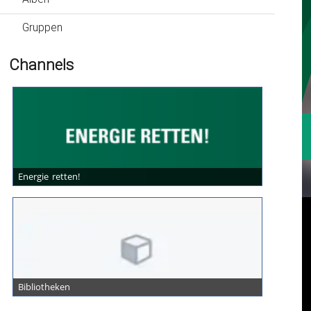
Gruppen
Channels
Energie retten!
Bibliotheken