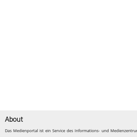
About
Das Medienportal ist ein Service des Informations- und Medienzentru