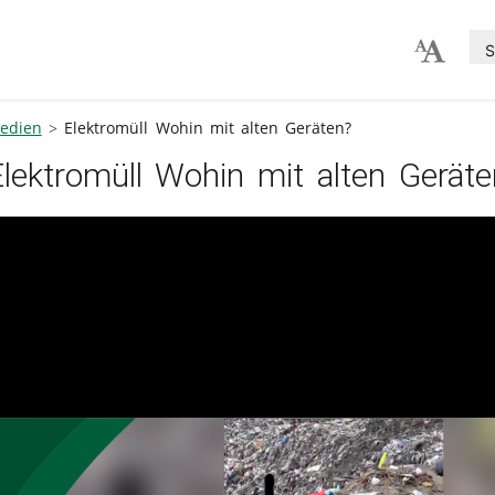
S
edien
Elektromüll Wohin mit alten Geräten?
Elektromüll Wohin mit alten Geräte