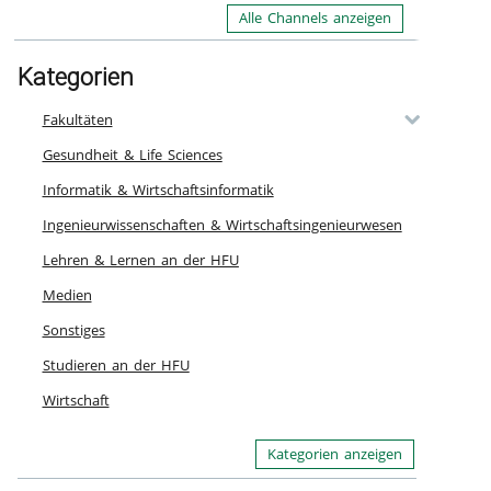
Alle Channels anzeigen
Kategorien
Fakultäten
Gesundheit & Life Sciences
Informatik & Wirtschaftsinformatik
Ingenieurwissenschaften & Wirtschaftsingenieurwesen
Lehren & Lernen an der HFU
Medien
Sonstiges
Studieren an der HFU
Wirtschaft
Kategorien anzeigen