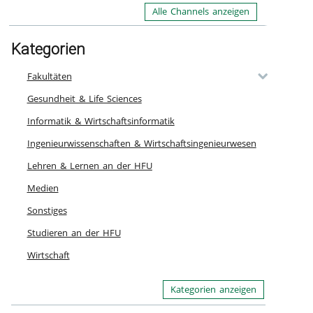
Alle Channels anzeigen
Kategorien
Fakultäten
Gesundheit & Life Sciences
Informatik & Wirtschaftsinformatik
Ingenieurwissenschaften & Wirtschaftsingenieurwesen
Lehren & Lernen an der HFU
Medien
Sonstiges
Studieren an der HFU
Wirtschaft
Kategorien anzeigen