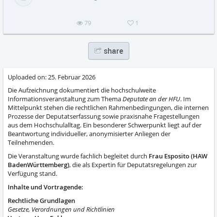
79
1
share
Uploaded on:
25. Februar 2026
Die Aufzeichnung dokumentiert die hochschulweite
Informationsveranstaltung zum Thema
Deputate an der HFU
. Im
Mittelpunkt stehen die rechtlichen Rahmenbedingungen, die internen
Prozesse der Deputatserfassung sowie praxisnahe Fragestellungen
aus dem Hochschulalltag. Ein besonderer Schwerpunkt liegt auf der
Beantwortung individueller, anonymisierter Anliegen der
Teilnehmenden.
Die Veranstaltung wurde fachlich begleitet durch
Frau Esposito (HAW
BadenWürttemberg)
, die als Expertin für Deputatsregelungen zur
Verfügung stand.
Inhalte und Vortragende:
Rechtliche Grundlagen
Gesetze, Verordnungen und Richtlinien