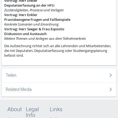
Vortrag: Herr Enkler
Deputatserfassung an der HFU
Zuständigkeiten, Prozesse und Vorlagen
Vortrag: Herr Enkler
Praxisbezogene Fragen und Fallbeispiele
Konkrete Szenarien und Einordnung
Vortrag: Herr Seeger & Frau Esposito
Diskussion und Austausch
Weitere Themen und Anliegen aus dem Teilnehmerkreis
Die Aufzeichnung richtet sich an alle Lehrenden und Mitarbeitenden,
die mit Deputaten, Deputatserfassung oder Studiengangsplanung
befasst sind.
Teilen
Related Media
About
Legal
Links
Info