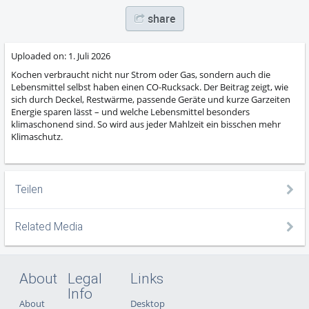
share
Uploaded on:
1. Juli 2026
Kochen verbraucht nicht nur Strom oder Gas, sondern auch die
Lebensmittel selbst haben einen CO-Rucksack. Der Beitrag zeigt, wie
sich durch Deckel, Restwärme, passende Geräte und kurze Garzeiten
Energie sparen lässt – und welche Lebensmittel besonders
klimaschonend sind. So wird aus jeder Mahlzeit ein bisschen mehr
Klimaschutz.
Teilen
Related Media
About
Legal
Links
Info
About
Desktop