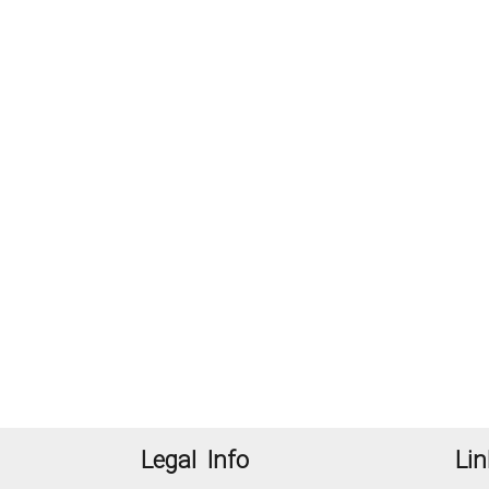
Legal Info
Lin