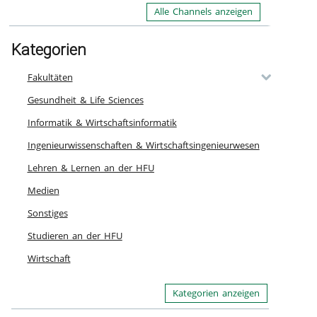
Alle Channels anzeigen
Kategorien
Fakultäten
Gesundheit & Life Sciences
Informatik & Wirtschaftsinformatik
Ingenieurwissenschaften & Wirtschaftsingenieurwesen
Lehren & Lernen an der HFU
Medien
Sonstiges
Studieren an der HFU
Wirtschaft
Kategorien anzeigen