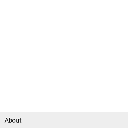
About