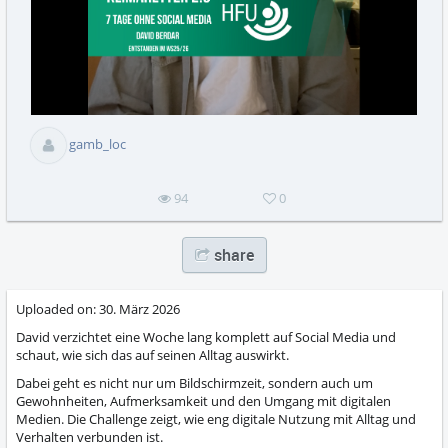
abs
gamb_loc
94
0
share
Uploaded on:
30. März 2026
David verzichtet eine Woche lang komplett auf Social Media und
schaut, wie sich das auf seinen Alltag auswirkt.
Dabei geht es nicht nur um Bildschirmzeit, sondern auch um
Gewohnheiten, Aufmerksamkeit und den Umgang mit digitalen
Medien. Die Challenge zeigt, wie eng digitale Nutzung mit Alltag und
Verhalten verbunden ist.