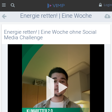
MENÜ
Suche
Login
Energie retten! | Eine Woche
ohne Social Media Challenge
Energie retten! | Eine Woche ohne Social
Media Challenge
Vid