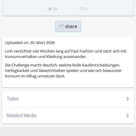
99
0
share
Uploaded on:
30. März 2026
Linh verzichtet vier Wochen lang auf Fast Fashion und setzt sich mit
Konsumverhalten und Kleidung auseinander.
Die Challenge macht deutlich, welche Rolle Kaufentscheidungen,
Verfügbarkeit und Gewohnheiten spielen und wie sich bewusster
Konsum im Alltag umsetzen lässt.
Teilen
Related Media