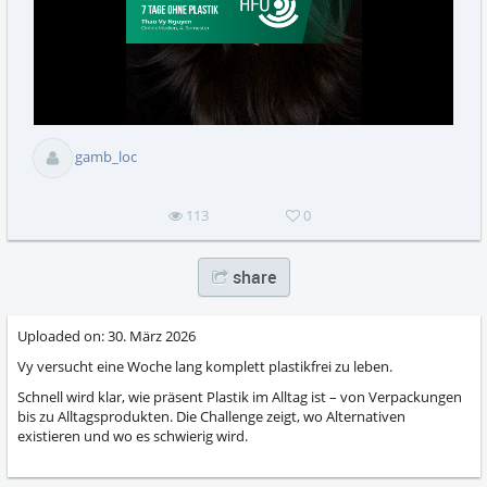
abs
gamb_loc
113
0
share
Uploaded on:
30. März 2026
Vy versucht eine Woche lang komplett plastikfrei zu leben.
Schnell wird klar, wie präsent Plastik im Alltag ist – von Verpackungen
bis zu Alltagsprodukten. Die Challenge zeigt, wo Alternativen
existieren und wo es schwierig wird.