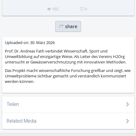
102
0
share
Uploaded on:
30. März 2026
Prof. Dr. Andreas Fath verbindet Wissenschaft, Sport und
Umweltbildung auf einzigartige Weise. Als Leiter des Vereins H2Org
untersucht er Gewässerverschmutzung mit innovativen Methoden.
Das Projekt macht wissenschaftliche Forschung greifbar und zeigt, wie
Umweltprobleme sichtbar gemacht und verständlich kommuniziert
werden können.
Teilen
Related Media