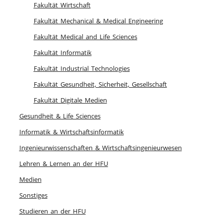
Fakultät Wirtschaft
Fakultät Mechanical & Medical Engineering
Fakultät Medical and Life Sciences
Fakultät Informatik
Fakultät Industrial Technologies
Fakultät Gesundheit, Sicherheit, Gesellschaft
Fakultät Digitale Medien
Gesundheit & Life Sciences
Informatik & Wirtschaftsinformatik
Ingenieurwissenschaften & Wirtschaftsingenieurwesen
Lehren & Lernen an der HFU
Medien
Sonstiges
Studieren an der HFU