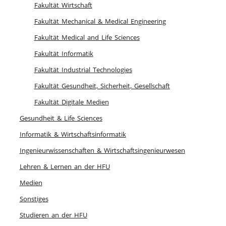
Fakultät Wirtschaft
Fakultät Mechanical & Medical Engineering
Fakultät Medical and Life Sciences
Fakultät Informatik
Fakultät Industrial Technologies
Fakultät Gesundheit, Sicherheit, Gesellschaft
Fakultät Digitale Medien
Gesundheit & Life Sciences
Informatik & Wirtschaftsinformatik
Ingenieurwissenschaften & Wirtschaftsingenieurwesen
Lehren & Lernen an der HFU
Medien
Sonstiges
Studieren an der HFU