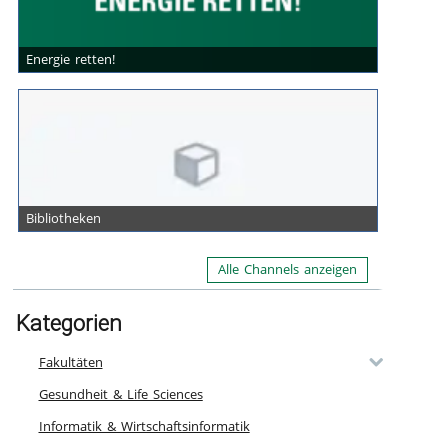
Energie retten!
Bibliotheken
Alle Channels anzeigen
Kategorien
Fakultäten
Gesundheit & Life Sciences
Informatik & Wirtschaftsinformatik