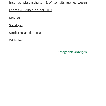
Ingenieurwissenschaften & Wirtschaftsingenieurwesen
Lehren & Lernen an der HFU
Medien
Sonstiges
Studieren an der HFU
Wirtschaft
Kategorien anzeigen