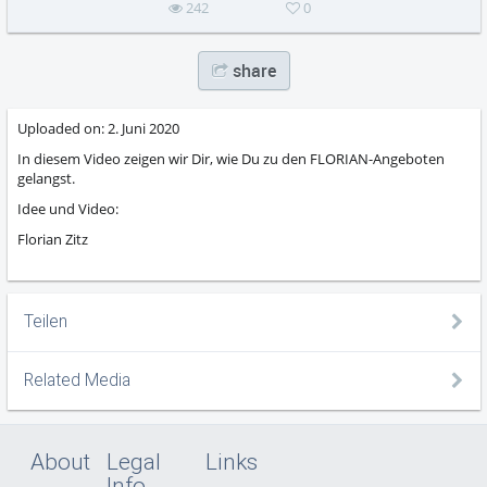
242
0
share
Uploaded on:
2. Juni 2020
In diesem Video zeigen wir Dir, wie Du zu den FLORIAN-Angeboten
gelangst.
Idee und Video:
Florian Zitz
Teilen
Related Media
About
Legal
Links
Info