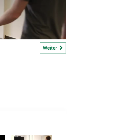
Weiter