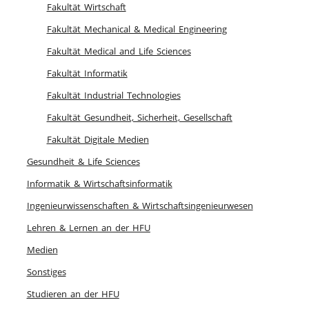
Fakultät Wirtschaft
Fakultät Mechanical & Medical Engineering
Fakultät Medical and Life Sciences
Fakultät Informatik
Fakultät Industrial Technologies
Fakultät Gesundheit, Sicherheit, Gesellschaft
Fakultät Digitale Medien
Gesundheit & Life Sciences
Informatik & Wirtschaftsinformatik
Ingenieurwissenschaften & Wirtschaftsingenieurwesen
Lehren & Lernen an der HFU
Medien
Sonstiges
Studieren an der HFU