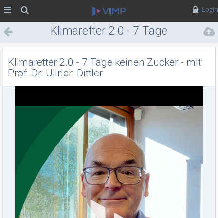
MENÜ
Suche
Login
Klimaretter 2.0 - 7 Tage
keinen Zucker - mit Prof. Dr.
Ullrich Dittler
Klimaretter 2.0 - 7 Tage keinen Zucker - mit
Prof. Dr. Ullrich Dittler