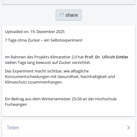
share
Uploaded on:
19. Dezember 2025
7 Tage ohne Zucker – ein Selbstexperiment
Im Rahmen des Projekts Klimaretter 2.0 hat
Prof. Dr. Ullrich Dittler
sieben Tage lang bewusst auf Zucker verzichtet.
Das Experiment macht sichtbar, wie alltägliche
Konsumentscheidungen mit Gesundheit, Nachhaltigkeit und
Klimaschutz zusammenhängen.
Ein Beitrag aus dem Wintersemester 25/26 an der Hochschule
Furtwangen
Teilen