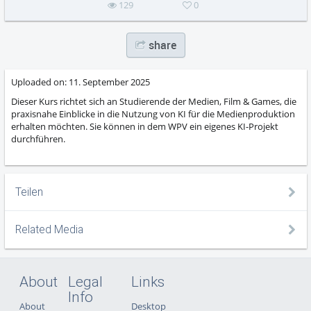
129
0
share
Uploaded on:
11. September 2025
Dieser Kurs richtet sich an Studierende der Medien, Film & Games, die
praxisnahe Einblicke in die Nutzung von KI für die Medienproduktion
erhalten möchten. Sie können in dem WPV ein eigenes KI-Projekt
durchführen.
Teilen
Related Media
About
Legal
Links
Info
About
Desktop