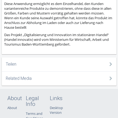
Diese Anwendung ermöglicht es dem Einzelhandel, den Kunden
variantenreiche Produkte zu demonstrieren, ohne dass diese in allen
Größen, Farben und Mustern vorrätig gehalten werden müssen.
Wenn ein Kunde seine Auswahl getroffen hat, könnte das Produkt im
Anschluss zur Abholung im Laden oder auch zur Lieferung nach
Hause bestellt
Das Projekt „Digitalisierung und Innovation im stationären Handel“
(Handel innovativ) wird vom Ministerium für Wirtschaft, Arbeit und
Tourismus Baden-Württemberg gefördert.
Teilen
Related Media
About
Legal
Links
Info
About
Desktop
Version
Terms and