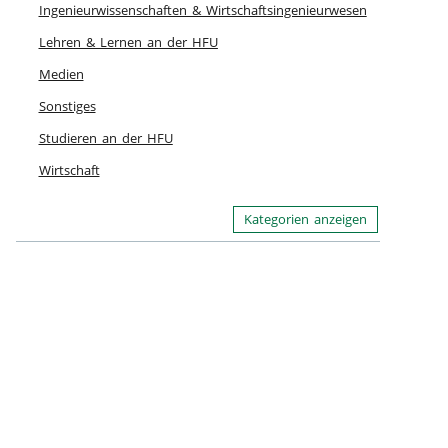
Ingenieurwissenschaften & Wirtschaftsingenieurwesen
Lehren & Lernen an der HFU
Medien
Sonstiges
Studieren an der HFU
Wirtschaft
Kategorien anzeigen