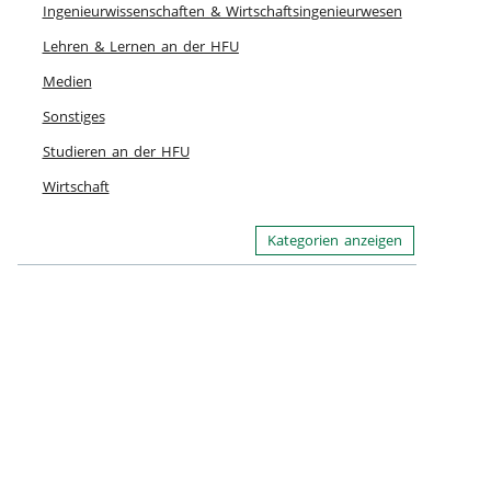
Ingenieurwissenschaften & Wirtschaftsingenieurwesen
Lehren & Lernen an der HFU
Medien
Sonstiges
Studieren an der HFU
Wirtschaft
Kategorien anzeigen