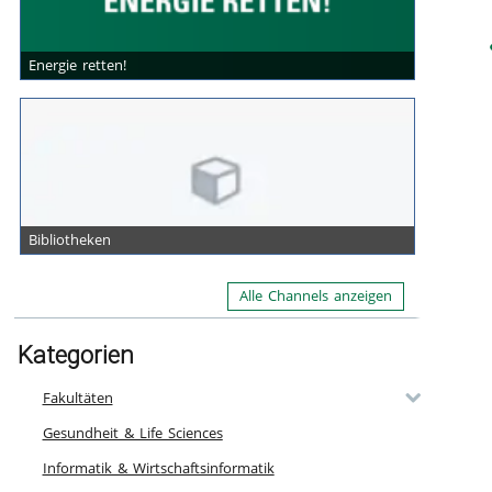
Energie retten!
Bibliotheken
Alle Channels anzeigen
Kategorien
Fakultäten
Gesundheit & Life Sciences
Informatik & Wirtschaftsinformatik