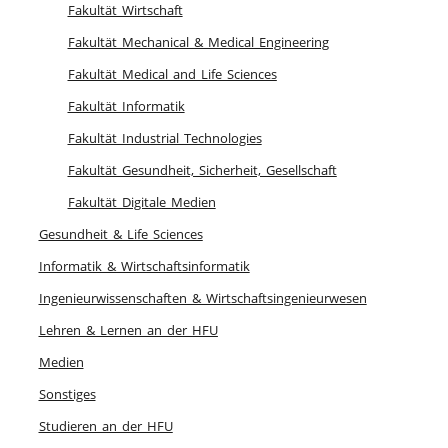
Fakultät Wirtschaft
Fakultät Mechanical & Medical Engineering
Fakultät Medical and Life Sciences
Fakultät Informatik
Fakultät Industrial Technologies
Fakultät Gesundheit, Sicherheit, Gesellschaft
Fakultät Digitale Medien
Gesundheit & Life Sciences
Informatik & Wirtschaftsinformatik
Ingenieurwissenschaften & Wirtschaftsingenieurwesen
Lehren & Lernen an der HFU
Medien
Sonstiges
Studieren an der HFU