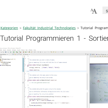
S
Kategorien
Fakultät Industrial Technologies
Tutorial Program
Tutorial Programmieren 1 - Sortie
V