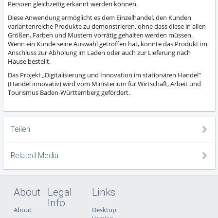
Persoen gleichzeitig erkannt werden können.
Diese Anwendung ermöglicht es dem Einzelhandel, den Kunden
variantenreiche Produkte zu demonstrieren, ohne dass diese in allen
Größen, Farben und Mustern vorrätig gehalten werden müssen.
Wenn ein Kunde seine Auswahl getroffen hat, könnte das Produkt im
Anschluss zur Abholung im Laden oder auch zur Lieferung nach
Hause bestellt.
Das Projekt „Digitalisierung und Innovation im stationären Handel“
(Handel innovativ) wird vom Ministerium für Wirtschaft, Arbeit und
Tourismus Baden-Württemberg gefördert.
Teilen
Related Media
About
Legal
Links
Info
About
Desktop